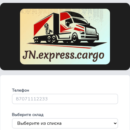
Телефон
Выберите склад