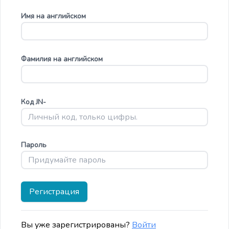
Имя на английском
Фамилия на английском
Код JN-
Пароль
Регистрация
Вы уже зарегистрированы?
Войти